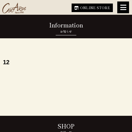
ONLINE STORE
Information
お知らせ
12
SHOP