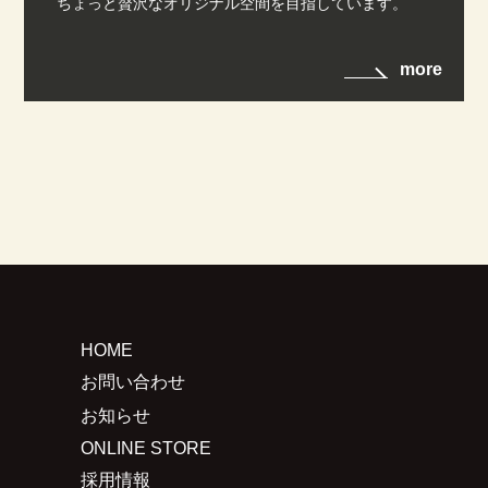
ちょっと贅沢なオリジナル空間を目指しています。
more
HOME
お問い合わせ
お知らせ
ONLINE STORE
採用情報